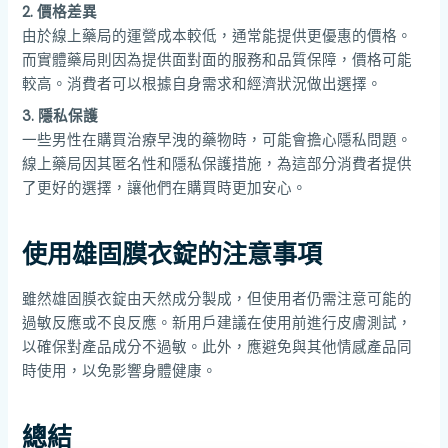
2. 價格差異
由於線上藥局的運營成本較低，通常能提供更優惠的價格。
而實體藥局則因為提供面對面的服務和品質保障，價格可能
較高。消費者可以根據自身需求和經濟狀況做出選擇。
3. 隱私保護
一些男性在購買治療早洩的藥物時，可能會擔心隱私問題。
線上藥局因其匿名性和隱私保護措施，為這部分消費者提供
了更好的選擇，讓他們在購買時更加安心。
使用雄固膜衣錠的注意事項
雖然雄固膜衣錠由天然成分製成，但使用者仍需注意可能的
過敏反應或不良反應。新用戶建議在使用前進行皮膚測試，
以確保對產品成分不過敏。此外，應避免與其他情感產品同
時使用，以免影響身體健康。
總結