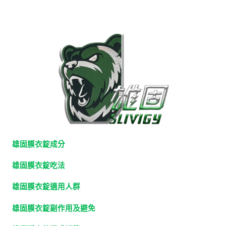
雄固膜衣錠成分
雄固膜衣錠吃法
雄固膜衣錠適用人群
雄固膜衣錠副作用及避免