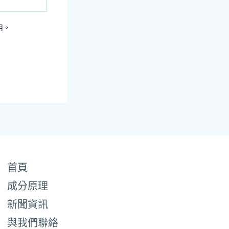
用。
首頁
成分原理
新聞資訊
與我們聯絡