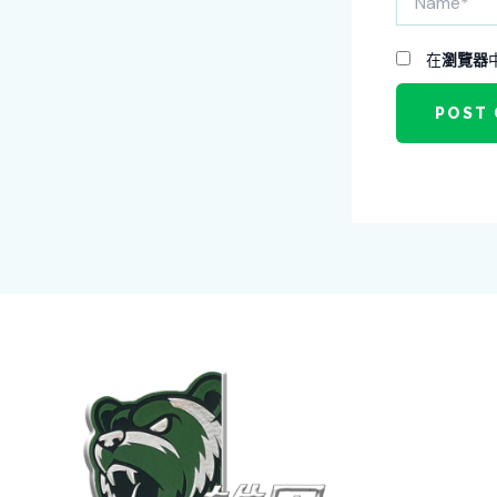
在
瀏覽器