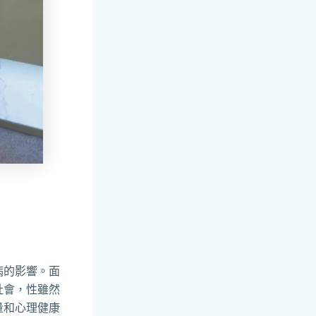
病的影響。面
社會，性雖然
量和心理健康