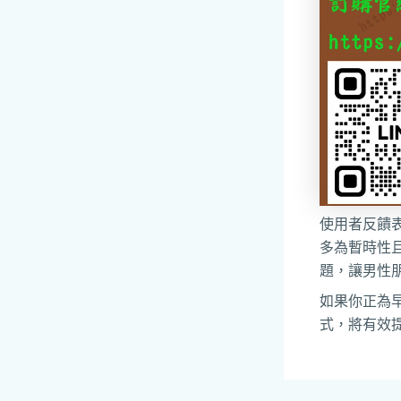
使用者反饋
多為暫時性
題，讓男性
如果你正為
式，將有效