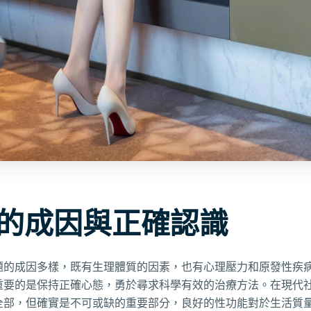
的成因與正確認識
題的成因多樣，既有生理體質的因素，也有心理壓力和原發性疾
重要的是保持正確心態，勇於尋求科學有效的治療方法。在現代
全部，但確實是不可或缺的重要部分，良好的性功能對於生活質