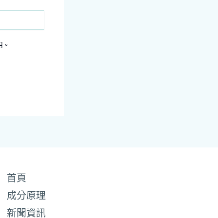
用。
首頁
成分原理
新聞資訊