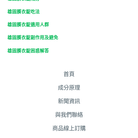
雄固膜衣錠吃法
雄固膜衣錠適用人群
雄固膜衣錠副作用及避免
雄固膜衣錠困惑解答
首頁
成分原理
新聞資訊
與我們聯絡
商品線上訂購