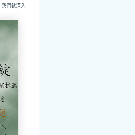
，我們就深入