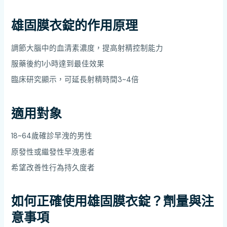
雄固膜衣錠的作用原理
調節大腦中的血清素濃度，提高射精控制能力
服藥後約1小時達到最佳效果
臨床研究顯示，可延長射精時間3~4倍
適用對象
18~64歲確診早洩的男性
原發性或繼發性早洩患者
希望改善性行為持久度者
如何正確使用雄固膜衣錠？劑量與注
意事項