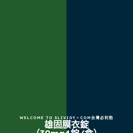
WELCOME TO SLIVIGY。COM台灣必利勁
雄固膜衣錠