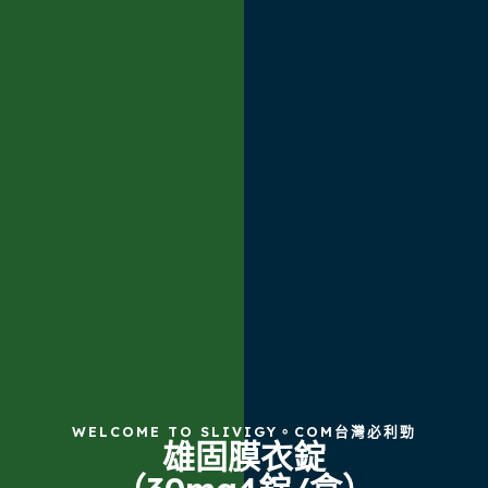
WELCOME TO SLIVIGY。COM台灣必利勁
雄固膜衣錠