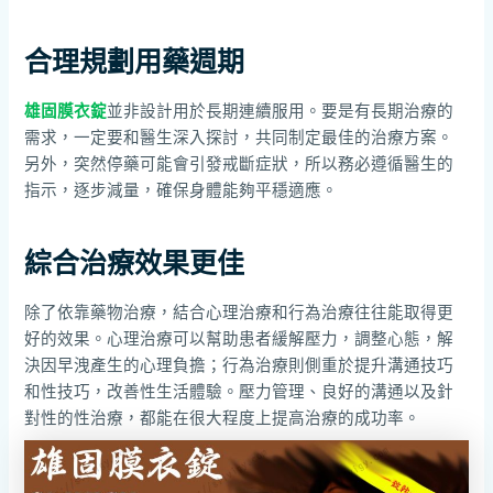
合理規劃用藥週期
雄固膜衣錠
並非設計用於長期連續服用。要是有長期治療的
需求，一定要和醫生深入探討，共同制定最佳的治療方案。
另外，突然停藥可能會引發戒斷症狀，所以務必遵循醫生的
指示，逐步減量，確保身體能夠平穩適應。
綜合治療效果更佳
除了依靠藥物治療，結合心理治療和行為治療往往能取得更
好的效果。心理治療可以幫助患者緩解壓力，調整心態，解
決因早洩產生的心理負擔；行為治療則側重於提升溝通技巧
和性技巧，改善性生活體驗。壓力管理、良好的溝通以及針
對性的性治療，都能在很大程度上提高治療的成功率。