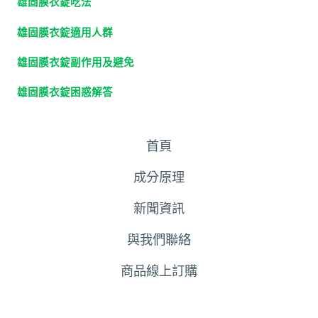
雄固膜衣錠吃法
雄固膜衣錠適用人群
雄固膜衣錠副作用及避免
雄固膜衣錠困惑解答
首頁
成分原理
新聞資訊
與我們聯絡
商品線上訂購