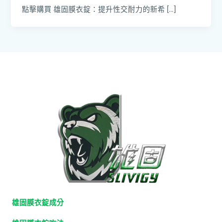
點擊購買 雄固膜衣錠：提升性交耐力的新希 […]
雄固膜衣錠成分