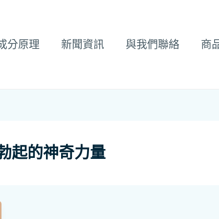
成分原理
新聞資訊
與我們聯絡
商
勃起的神奇力量