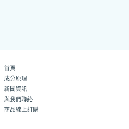
首頁
成分原理
新聞資訊
與我們聯絡
商品線上訂購