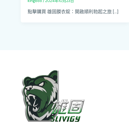
kingboo
/
2024年10月23日
點擊購買 雄固膜衣錠：開啟順利勃起之旅 […]