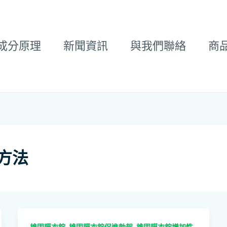
成分原理
新聞資訊
與我們聯絡
商
方法
,
,