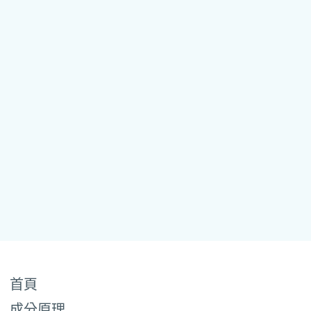
首頁
成分原理