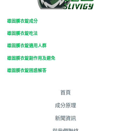
雄固膜衣錠成分
雄固膜衣錠吃法
雄固膜衣錠適用人群
雄固膜衣錠副作用及避免
雄固膜衣錠困惑解答
首頁
成分原理
新聞資訊